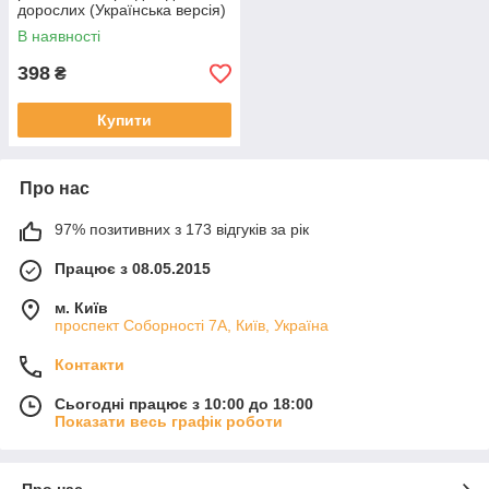
дорослих (Українська версія)
В наявності
398
₴
Купити
Про нас
97% позитивних з 173 відгуків за рік
Працює з 08.05.2015
м. Київ
проспект Соборності 7А, Київ, Україна
Контакти
Сьогодні працює з 10:00 до 18:00
Показати весь графік роботи