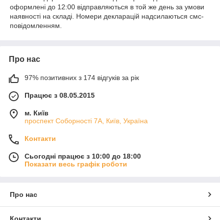
оформлені до 12:00 відправляються в той же день за умови
наявності на складі. Номери декларацій надсилаються смс-
повідомленням.
Про нас
97% позитивних з 174 відгуків за рік
Працює з 08.05.2015
м. Київ
проспект Соборності 7А, Київ, Україна
Контакти
Сьогодні працює з 10:00 до 18:00
Показати весь графік роботи
Про нас
Контакти