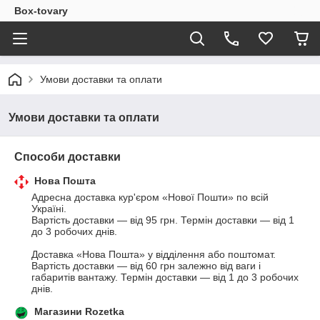
Box-tovary
Умови доставки та оплати
Умови доставки та оплати
Способи доставки
Нова Пошта
Адресна доставка кур'єром «Нової Пошти» по всій 
Україні. 

Вартість доставки — від 95 грн. Термін доставки — від 1 
до 3 робочих днів.

Доставка «Нова Пошта» у відділення або поштомат. 
Вартість доставки — від 60 грн залежно від ваги і 
габаритів вантажу. Термін доставки — від 1 до 3 робочих 
днів.
Магазини Rozetka