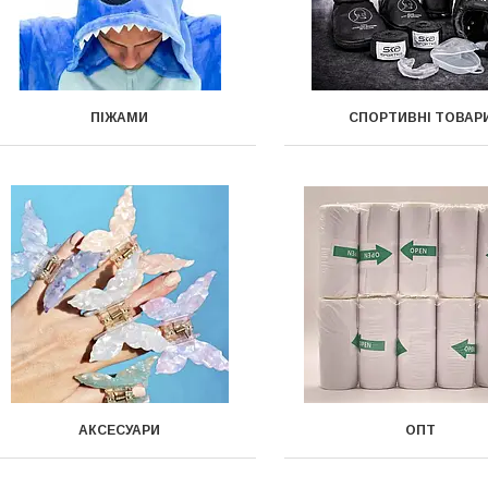
ПІЖАМИ
СПОРТИВНІ ТОВАР
АКСЕСУАРИ
ОПТ