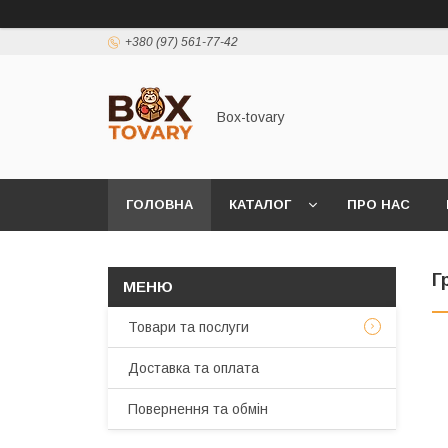
+380 (97) 561-77-42
Box-tovary
ГОЛОВНА
КАТАЛОГ
ПРО НАС
Г
Товари та послуги
Доставка та оплата
Повернення та обмін