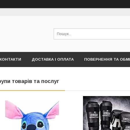
КОНТАКТИ
ДОСТАВКА І ОПЛАТА
ПОВЕРНЕННЯ ТА ОБМ
рупи товарів та послуг