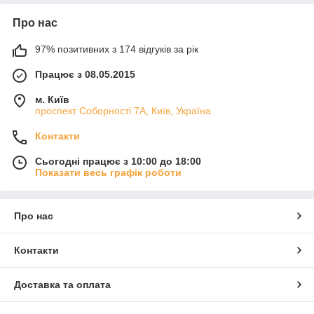
Про нас
97% позитивних з 174 відгуків за рік
Працює з 08.05.2015
м. Київ
проспект Соборності 7А, Київ, Україна
Контакти
Сьогодні працює з 10:00 до 18:00
Показати весь графік роботи
Про нас
Контакти
Доставка та оплата