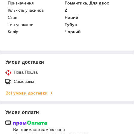
Призначення
Романтика, Для двох
Кількість учасників
2
Стан
Новий
Тип упаковки
Тубус
Колір
Чорний
Умови доставки
Нова Пошта
Самовивіз
Всі умови доставки
Умови оплати
Ви отримаєте замовлення