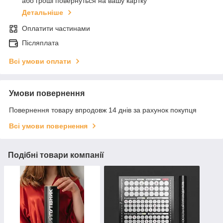
або гроші повернуться на вашу картку
Детальніше
Оплатити частинами
Післяплата
Всі умови оплати
Умови повернення
Повернення товару впродовж 14 днів за рахунок покупця
Всі умови повернення
Подібні товари компанії