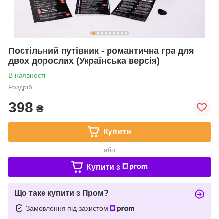
Постільний путівник - романтична гра для
двох дорослих (Українська версія)
В наявності
Роздріб
398
₴
Купити
або
Купити з
Що таке купити з Пром?
Замовлення під захистом