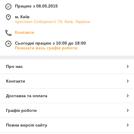
Працює з 08.05.2015
м. Київ
проспект Соборності 7А, Київ, Україна
Контакти
Сьогодні працює з 10:00 до 18:00
Показати весь графік роботи
Про нас
Контакти
Доставка та оплата
Графік роботи
Повна версія сайту