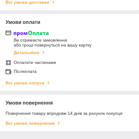
Всі умови доставки
Умови оплати
Ви отримаєте замовлення
або гроші повернуться на вашу картку
Детальніше
Оплатити частинами
Післяплата
Всі умови оплати
Умови повернення
Повернення товару впродовж 14 днів за рахунок покупця
Всі умови повернення