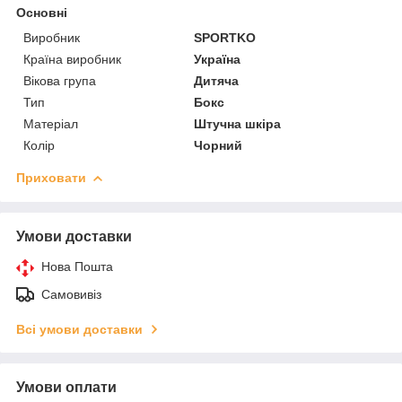
Основні
Виробник
SPORTKO
Країна виробник
Україна
Вікова група
Дитяча
Тип
Бокс
Матеріал
Штучна шкіра
Колір
Чорний
Приховати
Умови доставки
Нова Пошта
Самовивіз
Всі умови доставки
Умови оплати