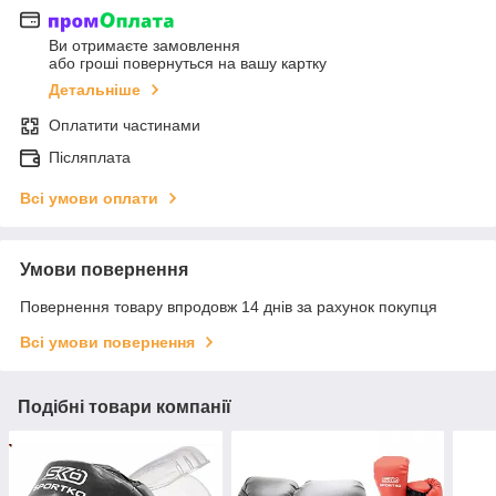
Ви отримаєте замовлення
або гроші повернуться на вашу картку
Детальніше
Оплатити частинами
Післяплата
Всі умови оплати
Умови повернення
Повернення товару впродовж 14 днів за рахунок покупця
Всі умови повернення
Подібні товари компанії