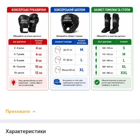
Приховати
Характеристики