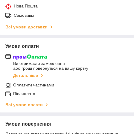
Нова Пошта
Самовивіз
Всі умови доставки
Умови оплати
Ви отримаєте замовлення
або гроші повернуться на вашу картку
Детальніше
Оплатити частинами
Післяплата
Всі умови оплати
Умови повернення