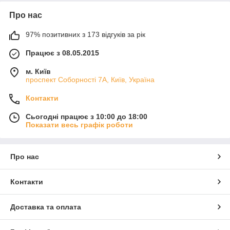
Про нас
97% позитивних з 173 відгуків за рік
Працює з 08.05.2015
м. Київ
проспект Соборності 7А, Київ, Україна
Контакти
Сьогодні працює з 10:00 до 18:00
Показати весь графік роботи
Про нас
Контакти
Доставка та оплата