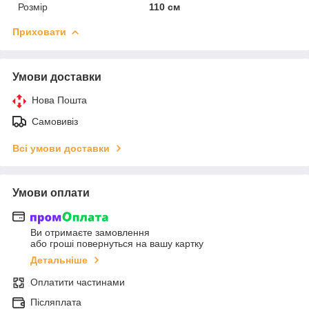
Розмір
110 см
Приховати
Умови доставки
Нова Пошта
Самовивіз
Всі умови доставки
Умови оплати
Ви отримаєте замовлення
або гроші повернуться на вашу картку
Детальніше
Оплатити частинами
Післяплата