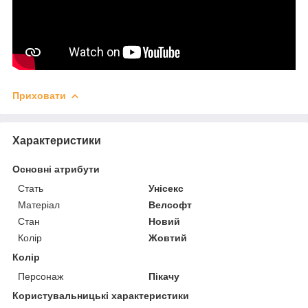
Приховати
Характеристики
Основні атрибути
Стать
Унісекс
Матеріал
Велсофт
Стан
Новий
Колір
Жовтий
Колір
Персонаж
Пікачу
Користувальницькі характеристики