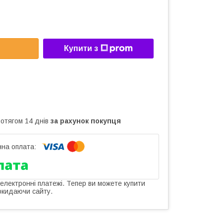
Купити з
ротягом 14 днів
за рахунок покупця
 електронні платежі. Тепер ви можете купити
окидаючи сайту.