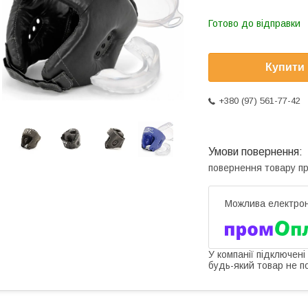
Готово до відправки
Купити
+380 (97) 561-77-42
повернення товару п
У компанії підключені
будь-який товар не п