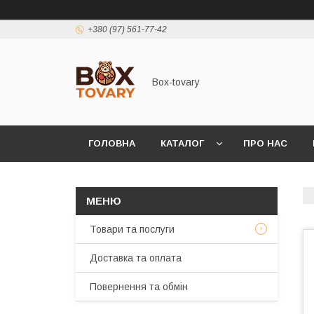
+380 (97) 561-77-42
Box-tovary
ГОЛОВНА
КАТАЛОГ
ПРО НАС
Товари та послуги
Доставка та оплата
Повернення та обмін