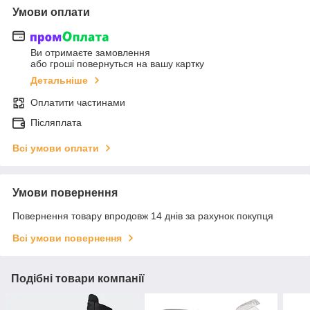
Умови оплати
Ви отримаєте замовлення
або гроші повернуться на вашу картку
Детальніше
Оплатити частинами
Післяплата
Всі умови оплати
Умови повернення
Повернення товару впродовж 14 днів за рахунок покупця
Всі умови повернення
Подібні товари компанії