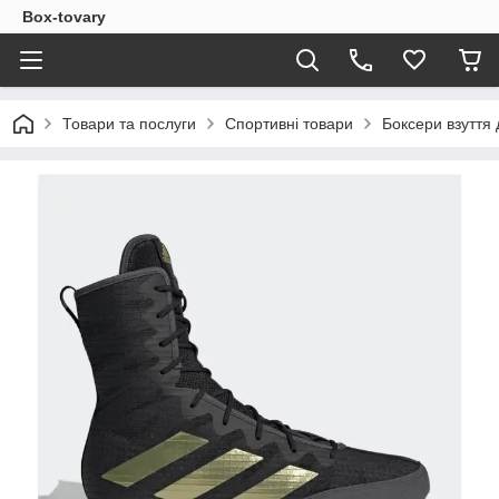
Box-tovary
Товари та послуги
Спортивні товари
Боксери взуття 